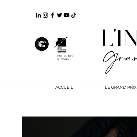
L'
Gran
PARTENAIRE
OFFICIEL
ACCUEIL
LE GRAND PRIX