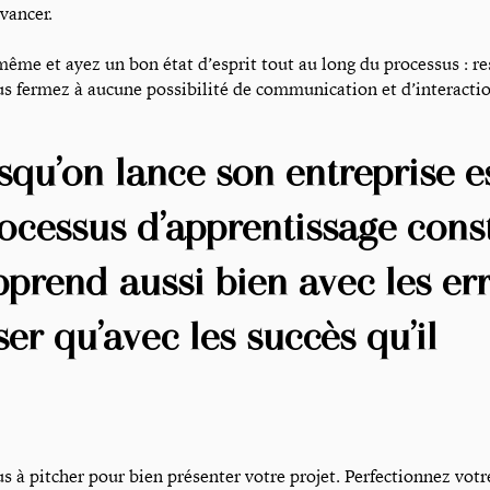
vancer.
ême et ayez un bon état d’esprit tout au long du processus : re
us fermez à aucune possibilité de communication et d’interactio
orsqu’on lance son entreprise e
ocessus d’apprentissage const
prend aussi bien avec les er
ser qu’avec les succès qu’il
s à pitcher pour bien présenter votre projet. Perfectionnez votr