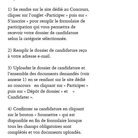
1) Se rendre sur le site dédié au Concours,
cliquer sur l’onglet «Participer » puis sur «
S’inscrire » pour remplir le formulaire de
participation qui vous permettra de
recevoir votre dossier de candidature
selon la catégorie sélectionnée.
2) Remplir le dossier de candidature reçu
à votre adresse e-mail.
3) Uploader le dossier de candidature et
l’ensemble des documents demandés (voir
annexe 1) en se rendant sur le site dédié
au concours en cliquant sur « Participer »
puis sur « Dépôt de dossier » et
«
Candidater ».
4) Confirmer sa candidature en cliquant
sur le bouton « Soumettre » qui est
disponible en fin de formulaire lorsque
tous les champs obligatoires sont
complétés et vos documents uploadés.