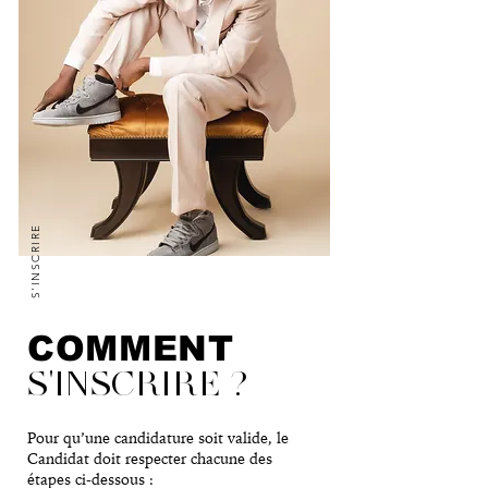
S'INSCRIRE
COMMENT
S'INSCRIRE ?
Pour qu’une candidature soit valide, le
Candidat doit respecter chacune des
étapes ci-dessous :