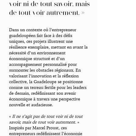
voir ni de tout savoir, mais
de tout voir autrement. »
Dans un contexte où l’entrepreneur
guadeloupéen fait face à des défis
uniques, ces projets illustrent une
résilience exemplaire, mettant en avant la
nécessité d’un environnement
économique structuré et d’un
accompagnement personnalisé pour
surmonter les obstacles régionaux. En
valorisant l’innovation et la réflexion
collective, la Guadeloupe se positionne
comme un terreau fertile pour les leaders
de demain, redéfinissant son avenir
économique à travers une perspective
nouvelle et audacieuse.
«
Il ne s’agit pas de tout voir ni de tout
savoir, mais de tout voir autrement.
»
Inspirés par Marcel Proust, ces
entrepreneurs redéfinissent l’économie