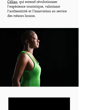
Célian
, qui entend révolutionner
l’expérience touristique, valorisant
l’authenticité et l’innovation au service
des trésors locaux.