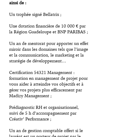
ainsi de :
Un trophée signé Bellatrix ;
Une dotation financière de 10 000 € par
la Région Guadeloupe et BNP PARIBAS ;
Un an de mentorat pour
apporter un effet
miroir dans les domaines tels que l’image
et la communication, le marketing et la
stratégie de développement…
Certification 54321 Management :
formation en management de projet pour
vous aider à atteindre vos objectifs et à
gérer vos projets plus efficacement par
Madizy Management ;
Prédiagnostic RH et organisationnel,
suivi de 5 h d’accompagnement par
Créativ’ Performance ;
Un an de gestion comptable offert si le
lauréat est un porteur de projet par le