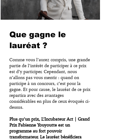
Que gagne le
lauréat ?
Comme vous l’aurez compris, une grande
partie de l’intérêt de participer à ce prix
est d’y participer. Cependant, nous
n’allons pas vous mentir : quand on
participe à un concours, c’est pour la
gagne. Et pour cause, le lauréat de ce prix
repartira avec des avantages
considérables en plus de ceux évoqués ci-
dessus.
Plus qu’un prix, L’Incubateur Act | Grand
Prix Fabienne Youyoutte est un
programme au fort pouvoir
transformateur. Le lauréat bénéficiera