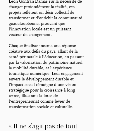
Léon Gontran Damas sur la nécessité de
changer profondément la réalité, ces
projets reflètent un désir collectif de
transformer et d’enrichir la communauté
guadeloupéenne, prouvant que
l’innovation locale est un puissant
vecteur de changement.
Chaque finaliste incarne une réponse
créative aux défis du pays, allant de la
santé périnatale à l’éducation, en passant
par la valorisation du patrimoine naturel,
la mobilité durable, et l’expérience
touristique numérique. Leur engagement
envers le développement durable et
l’impact social témoigne d’une vision
stratégique pour la croissance à long
terme, illustrant la force de
l’entrepreneuriat comme levier de
transformation sociale et culturelle.
« Il ne s’agit pas de tout