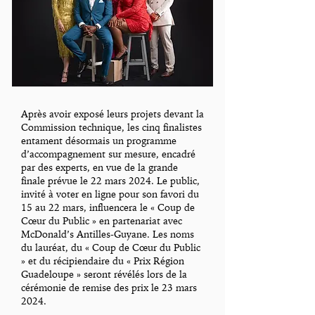
Après avoir exposé leurs projets devant la
Commission technique, les cinq finalistes
entament désormais un programme
d’accompagnement sur mesure, encadré
par des experts, en vue de la grande
finale prévue le 22 mars 2024. Le public,
invité à voter en ligne pour son favori du
15 au 22 mars, influencera le « Coup de
Cœur du Public » en partenariat avec
McDonald’s Antilles-Guyane. Les noms
du lauréat, du « Coup de Cœur du Public
» et du récipiendaire du « Prix Région
Guadeloupe » seront révélés lors de la
cérémonie de remise des prix le 23 mars
2024.