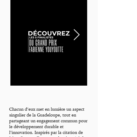
Chacun d’eux met en lumière un aspect
singulier de la Guadeloupe, tout en
partageant un engagement commun pour
le développement durable et
l’innovation. Inspirés par la citation de